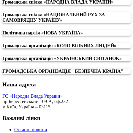
Громадська спілка «НАРОДНА ВЛАДА УКРАЇНИ»
Громадська спілка «НАЦІОНАЛЬНИЙ РУХ ЗА
САМОВРЯДНУ УКРАЇНУ»
Політична партія «НОВА УКРАЇНА»
Громадська організація «КОЛО ВІЛЬНИХ ЛЮДЕЙ»
Громадська організація «УКРАЇНСЬКИЙ СВІТАНОК»
ГРОМАДСЬКА ОРГАНІЗАЦІЯ "БЕЗПЕЧНА КРАЇНА"
Наша адреса
ГС «Народна Влада України»
пр.Берестейський 109-А, оф.232
м.Київ, Україна – 03115
Важливі лінки
Останні новини