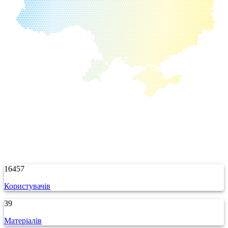
16457
Користувачів
39
Матеріалів