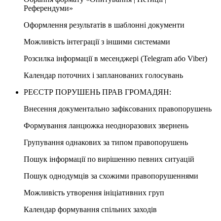
Референдуми»
Оформлення результатів в шаблонні документи
Можливість інтеграції з іншими системами
Розсилка інформації в месенджері (Telegram або Viber)
Календар поточних і запланованих голосувань
РЕЄСТР ПОРУШЕНЬ ПРАВ ГРОМАДЯН:
Внесення документально зафіксованих правопорушень
Формування ланцюжка неодноразових звернень
Групування однакових за типом правопорушень
Пошук інформації по вирішенню певних ситуацій
Пошук однодумців за схожими правопорушеннями
Можливість утворення ініціативних груп
Календар формування спільних заходів