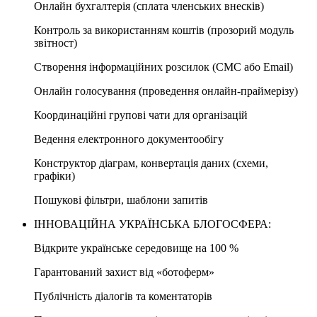
Онлайн бухгалтерія (сплата членських внесків)
Контроль за використанням коштів (прозорий модуль
звітност)
Створення інформаційних розсилок (CMC або Email)
Онлайн голосування (проведення онлайн-праймерізу)
Координаційні групові чати для організацій
Ведення електронного документообігу
Конструктор діаграм, конвертація даних (схеми,
графіки)
Пошукові фільтри, шаблони запитів
ІННОВАЦІЙНА УКРАЇНСЬКА БЛОГОСФЕРА:
Відкрите українське середовище на 100 %
Гарантований захист від «ботоферм»
Публічність діалогів та коментаторів