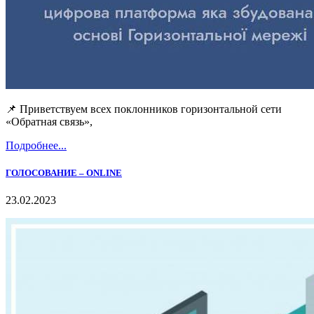
📌 Приветствуем всех поклонников горизонтальной сети
«Обратная связь»,
Подробнее...
ГОЛОСОВАНИЕ – ONLINE
23.02.2023