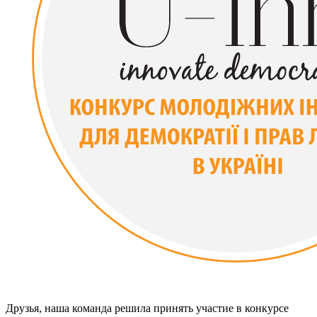
Друзья, наша команда решила принять участие в конкурсе