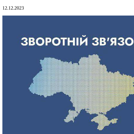
12.12.2023