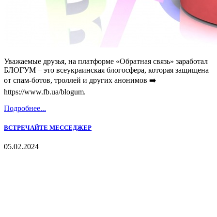
Уважаемые друзья, на платформе «Обратная связь» заработал
БЛОГУМ – это всеукраинская блогосфера, которая защищена
от спам-ботов, троллей и других анонимов ➡️
https://www.fb.ua/blogum.
Подробнее...
ВСТРЕЧАЙТЕ МЕССЕДЖЕР
05.02.2024