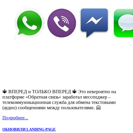
🔱 ВПЕРЕД и ТОЛЬКО ВПЕРЕД 🔱 Это невероятно на
платформе «Обратная связь» заработал мессенджер –
телекоммуникационная служба для обмена текстовыми
(аудио) сообщениями между пользователями. 🤗
Подробнее...
ОБНОВИЛИ LANDING-PAGE