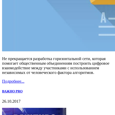
Не прекращается разработка горизонтальной сети, которая
помогает общественным объединениям построить цифровое
взаимодействие между участниками с использованием
независимых от человеческого фактора алгоритмов.
Подробнее...
ВАЖНО PRO
26.10.2017