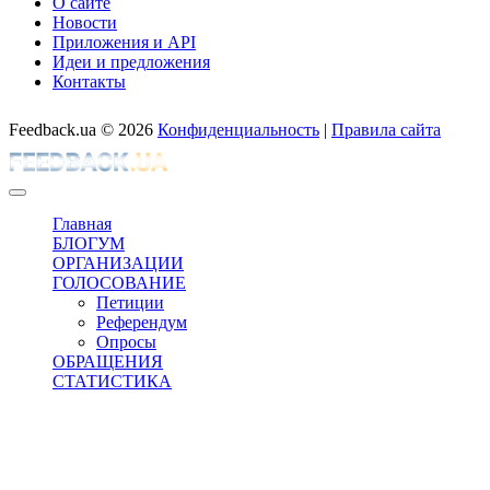
О сайте
Новости
Приложения и API
Идеи и предложения
Контакты
Feedback.ua
© 2026
Конфиденциальность
|
Правила сайта
Главная
БЛОГУМ
ОРГАНИЗАЦИИ
ГОЛОСОВАНИЕ
Петиции
Референдум
Опросы
ОБРАЩЕНИЯ
СТАТИСТИКА