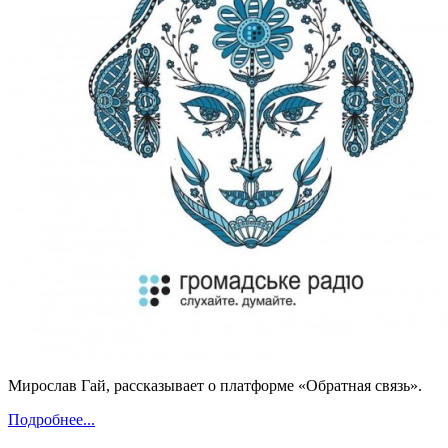
Мирослав Гай, рассказывает о платформе «Обратная связь».
Подробнее...