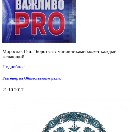
Мирослав Гай: "Бороться с чиновниками может каждый
желающий".
Подробнее...
Разговор на Общественном радио
21.10.2017