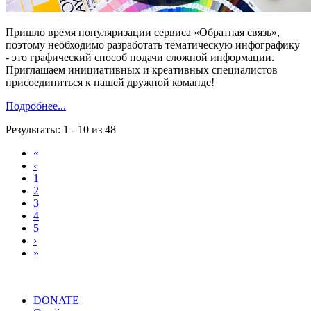
Пришло время популяризации сервиса «Обратная связь»,
поэтому необходимо разработать тематическую инфографику
- это графический способ подачи сложной информации.
Приглашаем инициативных и креативных специалистов
присоединиться к нашей дружной команде!
Подробнее...
Результаты: 1 - 10 из 48
«
‹
1
2
3
4
5
›
»
DONATE