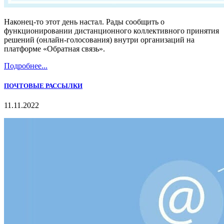
Наконец-то этот день настал. Рады сообщить о
функционировании дистанционного коллективного принятия
решений (онлайн-голосования) внутри организаций на
платформе «Обратная связь».
Подробнее...
ПОЧТОВЫЕ РАССЫЛКИ
11.11.2022