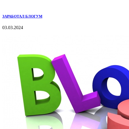
ЗАРАБОТАЛ БЛОГУМ
03.03.2024