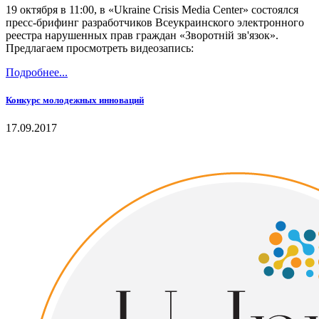
19 октября в 11:00, в «Ukraine Crisis Media Center» состоялся
пресс-брифинг разработчиков Всеукраинского электронного
реестра нарушенных прав граждан «Зворотній зв'язок».
Предлагаем просмотреть видеозапись:
Подробнее...
Конкурс молодежных инноваций
17.09.2017