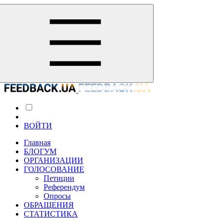
ВОЙТИ
Главная
БЛОГУМ
ОРГАНИЗАЦИИ
ГОЛОСОВАНИЕ
Петиции
Референдум
Опросы
ОБРАЩЕНИЯ
СТАТИСТИКА