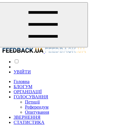
УВІЙТИ
Головна
БЛОГУМ
ОРГАНІЗАЦІЇ
ГОЛОСУВАННЯ
Петиції
Референдум
Опитування
ЗВЕРНЕННЯ
СТАТИСТИКА