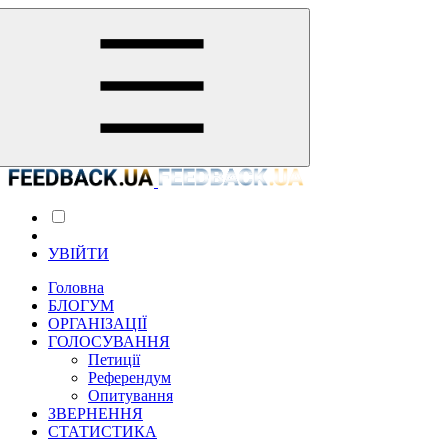
УВІЙТИ
Головна
БЛОГУМ
ОРГАНІЗАЦІЇ
ГОЛОСУВАННЯ
Петиції
Референдум
Опитування
ЗВЕРНЕННЯ
СТАТИСТИКА