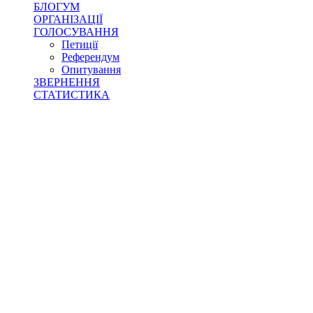
БЛОГУМ
ОРГАНІЗАЦІЇ
ГОЛОСУВАННЯ
Петиції
Референдум
Опитування
ЗВЕРНЕННЯ
СТАТИСТИКА