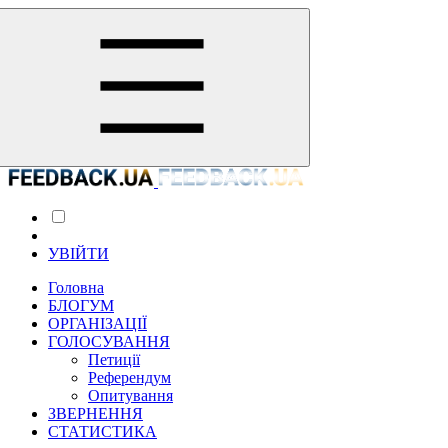
УВІЙТИ
Головна
БЛОГУМ
ОРГАНІЗАЦІЇ
ГОЛОСУВАННЯ
Петиції
Референдум
Опитування
ЗВЕРНЕННЯ
СТАТИСТИКА