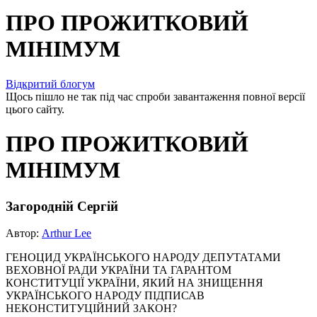
ПРО ПРОЖИТКОВИЙ
МІНІМУМ
Відкритий блогум
Щось пішло не так під час спроби завантаження повної версії
цього сайту.
ПРО ПРОЖИТКОВИЙ
МІНІМУМ
Загородній Сергій
Автор:
Arthur Lee
ГЕНОЦИД УКРАЇНСЬКОГО НАРОДУ ДЕПУТАТАМИ
ВЕХОВНОЇ РАДИ УКРАЇНИ ТА ГАРАНТОМ
КОНСТИТУЦІЇ УКРАЇНИ, ЯКИЙ НА ЗНИЩЕННЯ
УКРАЇНСЬКОГО НАРОДУ ПІДПИСАВ
НЕКОНСТИТУЦІЙНИЙ ЗАКОН?