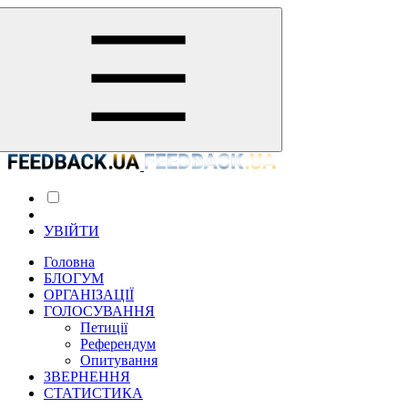
УВІЙТИ
Головна
БЛОГУМ
ОРГАНІЗАЦІЇ
ГОЛОСУВАННЯ
Петиції
Референдум
Опитування
ЗВЕРНЕННЯ
СТАТИСТИКА