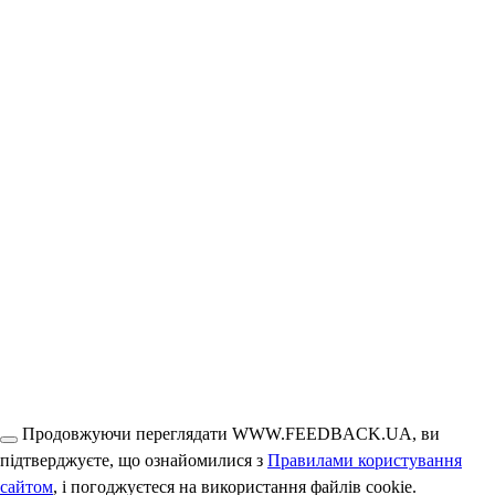
Продовжуючи переглядати WWW.FEEDBACK.UA, ви
підтверджуєте, що ознайомилися з
Правилами користування
сайтом
, і погоджуєтеся на використання файлів cookie.