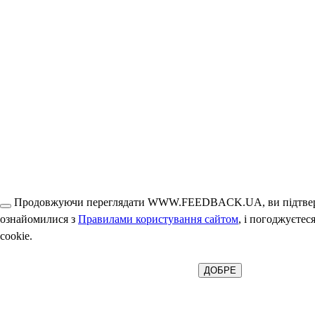
Продовжуючи переглядати WWW.FEEDBACK.UA, ви підтвер
ознайомилися з
Правилами користування сайтом
, і погоджуєтес
cookie.
ДОБРЕ