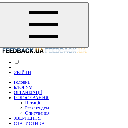
УВІЙТИ
Головна
БЛОГУМ
ОРГАНІЗАЦІЇ
ГОЛОСУВАННЯ
Петиції
Референдум
Опитування
ЗВЕРНЕННЯ
СТАТИСТИКА