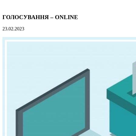
ГОЛОСУВАННЯ – ONLINE
23.02.2023