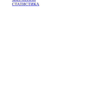
СТАТИСТИКА