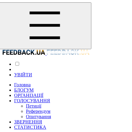
УВІЙТИ
Головна
БЛОГУМ
ОРГАНІЗАЦІЇ
ГОЛОСУВАННЯ
Петиції
Референдум
Опитування
ЗВЕРНЕННЯ
СТАТИСТИКА