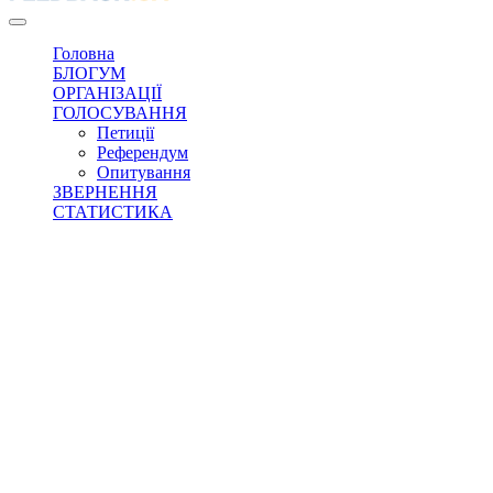
Головна
БЛОГУМ
ОРГАНІЗАЦІЇ
ГОЛОСУВАННЯ
Петиції
Референдум
Опитування
ЗВЕРНЕННЯ
СТАТИСТИКА